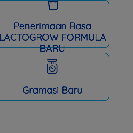
Penerimaan Rasa
LACTOGROW FORMULA
BARU
Gramasi Baru