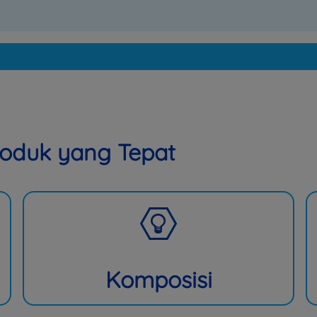
oduk yang Tepat
Komposisi