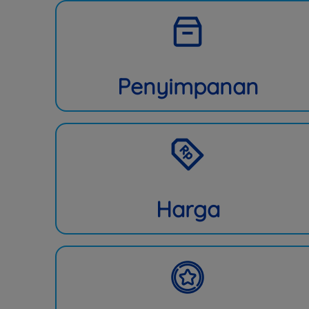
Penyimpanan
Harga