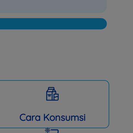
Cara Konsumsi