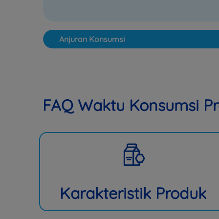
Anjuran Konsumsi
FAQ Waktu Konsumsi Pr
Karakteristik Produk