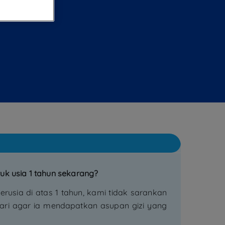
uk usia 1 tahun sekarang?
erusia di atas 1 tahun, kami tidak sarankan
 hari agar ia mendapatkan asupan gizi yang