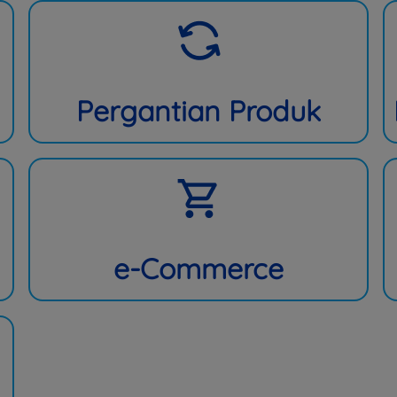
Pergantian Produk
e-Commerce