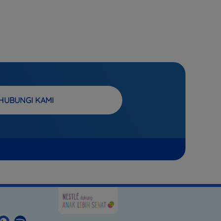
HUBUNGI KAMI