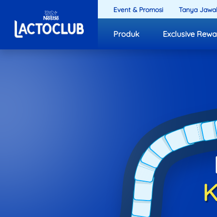
Event & Promosi
Tanya Jawa
Produk
Exclusive Rewa
K