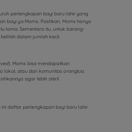
ruh perlengkapan bayi baru lahir yang
pan bayi ya Moms. Pastikan, Moms hanya
 lama. Sementara itu, untuk barang-
belilah dalam jumlah kecil.
oved
). Moms bisa mendapatkan
o lokal, atau dari komunitas orangtua.
hkannya agar lebih steril.
ini daftar perlengkapan bayi baru lahir