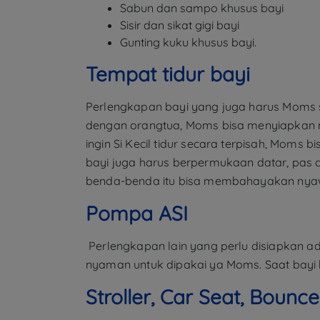
Sabun dan sampo khusus bayi
Sisir dan sikat gigi bayi
Gunting kuku khusus bayi.
Tempat tidur bayi
Perlengkapan bayi yang juga harus Moms sia
dengan orangtua, Moms bisa menyiapkan mat
ingin Si Kecil tidur secara terpisah, Mom
bayi juga harus berpermukaan datar, pas d
benda-benda itu bisa membahayakan nyaw
Pompa ASI
Perlengkapan lain yang perlu disiapkan ad
nyaman untuk dipakai ya Moms. Saat bayi
Stroller, Car Seat, Bounce